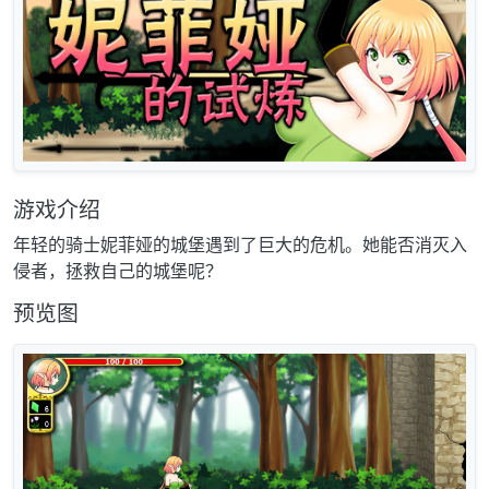
游戏介绍
年轻的骑士妮菲娅的城堡遇到了巨大的危机。她能否消灭入
侵者，拯救自己的城堡呢？
预览图