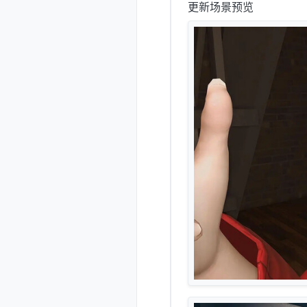
更新场景预览