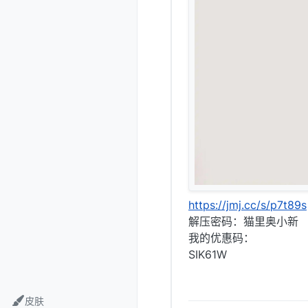
https://jmj.cc/s/p7t89s
解压密码：猫里奥小新
我的优惠码：
SIK61W
皮肤