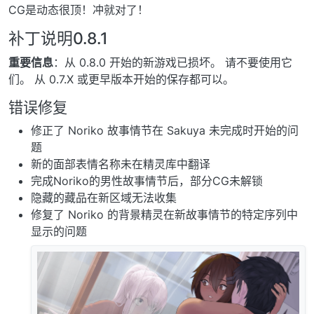
CG是动态很顶！冲就对了！
补丁说明0.8.1
重要信息
：从 0.8.0 开始的新游戏已损坏。 请不要使用它
们。 从 0.7.X 或更早版本开始的保存都可以。
错误修复
修正了 Noriko 故事情节在 Sakuya 未完成时开始的问
题
新的面部表情名称未在精灵库中翻译
完成Noriko的男性故事情节后，部分CG未解锁
隐藏的藏品在新区域无法收集
修复了 Noriko 的背景精灵在新故事情节的特定序列中
显示的问题