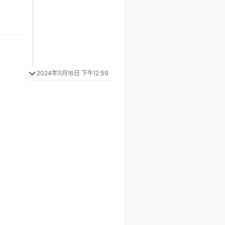
2024年11月16日 下午12:59