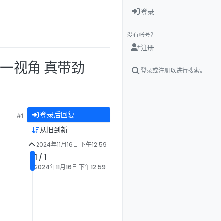
登录
没有帐号？
注册
 第一视角 真带劲
登录或注册以进行搜索。
登录后回复
#1
从旧到新
2024年11月16日 下午12:59
1 / 1
2024年11月16日 下午12:59