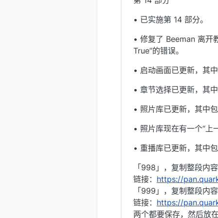
第 14 部分
• 已实施第 14 部分。
• 修复了 Beeman 离开教室（
True”的错误。
• 启动画面已更新，其中包含新
• 章节选择已更新，其中
• 照片库已更新，其中
• 照片库现在有一个“
• 重播库已更新，其中包含
「998」，复制整段内
链接：
https://pan.qua
「999」，复制整段内
链接：
https://pan.qua
两个都要保存，然后放