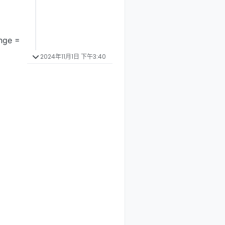
nge =
2024年11月1日 下午3:40